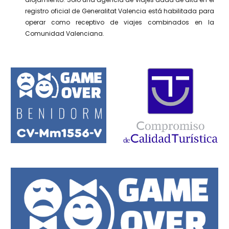
registro oficial de Generalitat Valencia está habilitada para
operar como receptivo de viajes combinados en la
Comunidad Valenciana.