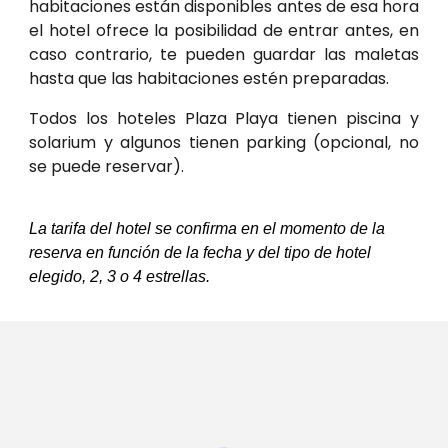
habitaciones están disponibles antes de esa hora
el hotel ofrece la posibilidad de entrar antes, en
caso contrario, te pueden guardar las maletas
hasta que las habitaciones estén preparadas.
Todos los hoteles Plaza Playa tienen piscina y
solarium y algunos tienen parking (opcional, no
se puede reservar).
La tarifa del hotel se confirma en el momento de la
reserva en función de la fecha y del tipo de hotel
elegido, 2, 3 o 4 estrellas.