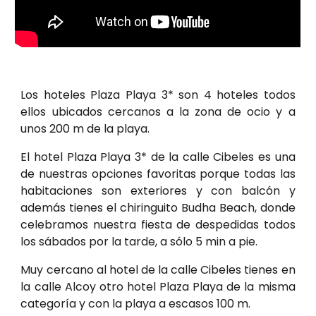
Los hoteles Plaza Playa 3* son 4 hoteles todos
ellos ubicados cercanos a la zona de ocio y a
unos 200 m de la playa.
El hotel Plaza Playa 3* de la calle Cibeles es una
de nuestras opciones favoritas porque todas las
habitaciones son exteriores y con balcón y
además tienes el chiringuito Budha Beach, donde
celebramos nuestra fiesta de despedidas todos
los sábados por la tarde, a sólo 5 min a pie.
Muy cercano al hotel de la calle Cibeles tienes en
la calle Alcoy otro hotel Plaza Playa de la misma
categoría y con la playa a escasos 100 m.