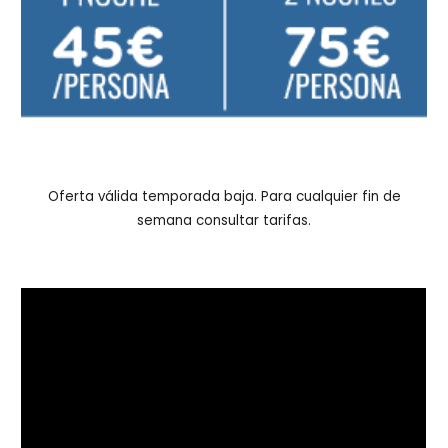
Oferta válida temporada baja. Para cualquier fin de
semana consultar tarifas.