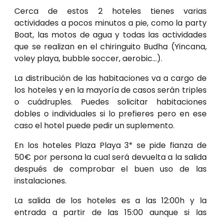
Cerca de estos 2 hoteles tienes varias
actividades a pocos minutos a pie, como la party
Boat, las motos de agua y todas las actividades
que se realizan en el chiringuito Budha (Yincana,
voley playa, bubble soccer, aerobic...).
La distribución de las habitaciones va a cargo de
los hoteles y en la mayoría de casos serán triples
o cuádruples. Puedes solicitar habitaciones
dobles o individuales si lo prefieres pero en ese
caso el hotel puede pedir un suplemento.
En los hoteles Plaza Playa 3* se pide fianza de
5
0€ por persona la cual será devuelta a la salida
después de comprobar el buen uso de las
instalaciones.
La salida de los hoteles es a las 12:00h y la
entrada a partir de las 15:00 aunque si las