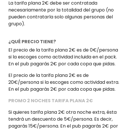
La tarifa plana 2€ debe ser contratada
necesariamente por la totalidad del grupo (no
pueden contratarla solo algunas personas del
grupo).
¿QUÉ PRECIO TIENE?
El precio de la tarifa plana 2€ es de 0€/persona
si la escoges como actividad incluida en el pack.
En el pub pagarás 2€ por cada copa que pidas.
El precio de la tarifa plana 2€ es de
20€/persona si la escoges como actividad extra.
En el pub pagarás 2€ por cada copa que pidas.
PROMO 2 NOCHES TARIFA PLANA 2€
Si quieres tarifa plana 2€ otra noche extra, ésta
tendrá un descuento de 5€/persona. Es decir,
pagarás 15€/persona. En el pub pagarás 2€ por