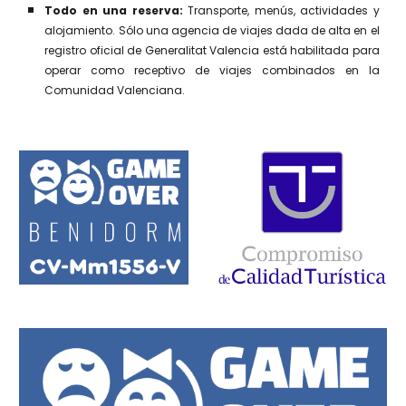
Todo en una reserva:
Transporte, menús, actividades y
alojamiento. S
ólo una agencia de viajes dada de alta en el
registro oficial de Generalitat Valencia está habilitada para
operar como receptivo de viajes combinados en la
Comunidad Valenciana.