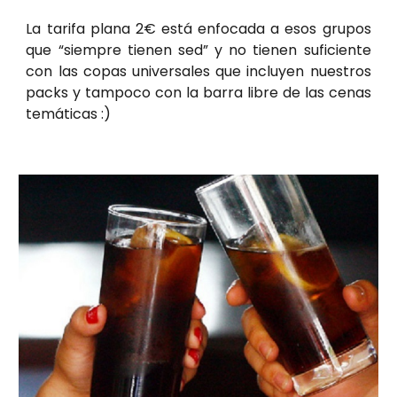
La tarifa plana
2
€ está enfocada a esos grupos
que “siempre tienen sed” y no tienen suficiente
con las copas universales que incluyen nuestros
packs y tampoco con la barra libre de las cenas
temáticas :)