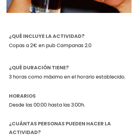
¿QUÉ INCLUYE LA ACTIVIDAD?
Copas a 2€ en pub Campanas 2.0
¿QUÉ DURACIÓN TIENE?
3 horas como máximo en el horario establecido.
HORARIOS
Desde las 00:00 hasta las 3:00h.
¿CUÁNTAS PERSONAS PUEDEN HACER LA
ACTIVIDAD?