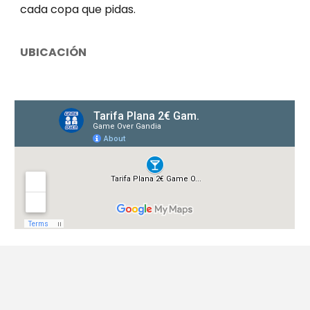
cada copa que pidas.
UBICACIÓN