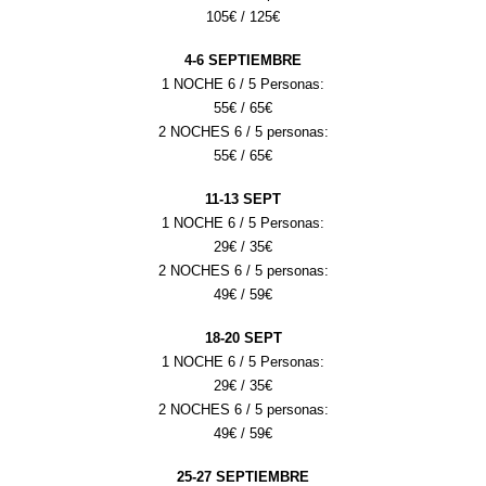
105
€ /
125
€
4
-
6
SEPTIEMBRE
1 NOCHE 6 / 5 Personas:
55
€ /
6
5€
2 NOCHES 6 / 5 personas:
55
€ /
6
5€
1
1
-1
3
SEPT
1 NOCHE 6 / 5 Personas:
2
9
€ /
35
€
2 NOCHES 6 / 5 personas:
49
€ /
59
€
18
-2
0
SEPT
1 NOCHE 6 / 5 Personas:
2
9
€ /
35
€
2 NOCHES 6 / 5 personas:
49
€ /
59
€
25-27 SEPTIEMBRE