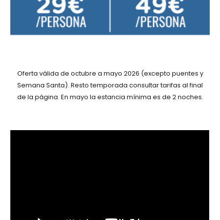
Oferta válida
de octubre a mayo 2026 (excepto puentes y
Semana Santa). Resto temporada c
onsultar tarifas
al final
de la página. En mayo la estancia mínima es de 2 noches.