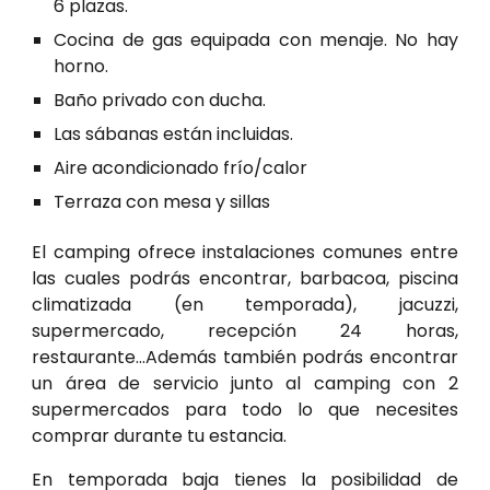
6 plazas.
Cocina de gas equipada con menaje. No hay
horno.
Baño privado con ducha.
Las sábanas
están incluidas.
Aire acondicionado frío/calor
Terraza con mesa y sillas
El camping ofrece instalaciones comunes entre
las cuales podrás encontrar, barbacoa, piscina
climatizada (en temporada), jacuzzi,
supermercado, recepción 24 horas,
restaurante...Además también podrás encontrar
un área de servicio junto al camping con 2
supermercados para todo lo que necesites
comprar durante tu estancia.
En temporada baja tienes la posibilidad de