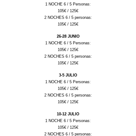
1 NOCHE 6 / 5 Personas:
105
€ /
12
5€
2 NOCHES 6 / 5 personas:
105
€ /
12
5€
2
6
-2
8
JUNIO
1 NOCHE 6 / 5 Personas:
105
€ /
125
€
2 NOCHES 6 / 5 personas:
105
€ /
125
€
3
-
5
JULIO
1 NOCHE 6 / 5 Personas:
105
€ / 1
25
€
2 NOCHES 6 / 5 personas:
105
€ /
125
€
1
0
-1
2
JULIO
1 NOCHE 6 / 5 Personas:
105
€ / 1
25
€
2 NOCHES 6 / 5 personas: