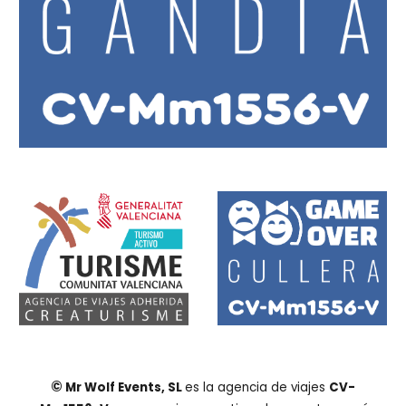
©
Mr Wolf Events, SL
es la agencia de viajes
CV-