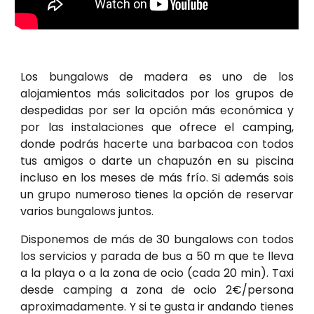
Los bungalows de madera es uno de los
alojamientos más solicitados por los grupos de
despedidas por ser la opción más económica y
por las instalaciones que ofrece el camping,
donde podrás hacerte una barbacoa con todos
tus amigos o darte un chapuzón en su piscina
incluso en los meses de más frío. Si además sois
un grupo numeroso tienes la opción de reservar
varios bungalows juntos.
Disponemos de más de 30 bungalows con todos
los servicios y parada de bus a 50 m que te lleva
a la playa o a la zona de ocio (cada 20 min). Taxi
desde camping a zona de ocio 2€/persona
aproximadamente. Y si te gusta ir andando tienes