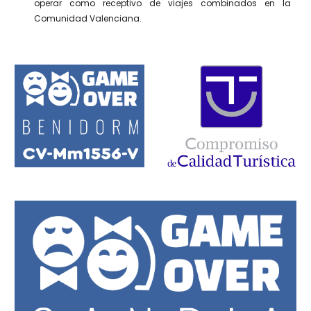
operar como receptivo de viajes combinados en la
Comunidad Valenciana.