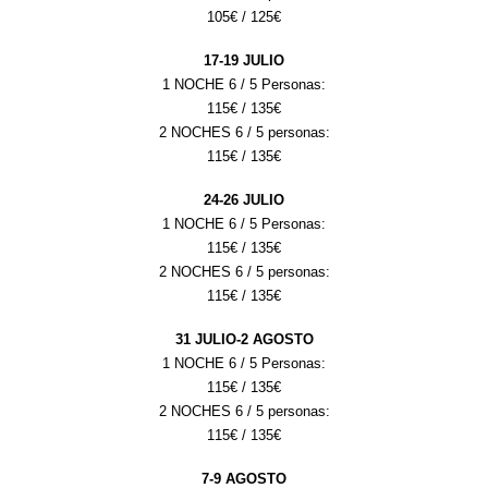
105
€ / 1
25
€
17
-
19
JULIO
1 NOCHE 6 / 5 Personas:
115
€ / 1
35
€
2 NOCHES 6 / 5 personas:
115
€ / 1
35
€
2
4
-
26
JULIO
1 NOCHE 6 / 5 Personas:
115
€ / 1
35
€
2 NOCHES 6 / 5 personas:
115
€ / 1
35
€
31 JULIO
-
2
AGOSTO
1 NOCHE 6 / 5 Personas:
115
€ / 1
35
€
2 NOCHES 6 / 5 personas:
115
€ / 1
35
€
7
-
9
AGOSTO