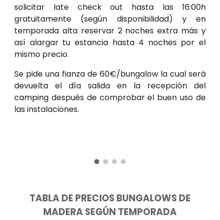
solicitar late check out hasta las 16:00h
gratuitamente (según disponibilidad) y en
temporada alta reservar 2 noches extra más y
así alargar tu estancia hasta 4 noches por el
mismo precio.
Se pide una fianza de 60€/bungalow la cual será
devuelta el día salida en la recepción del
camping después de comprobar el buen uso de
las instalaciones.
TABLA DE PRECIOS BUNGALOWS DE
MADERA SEGÚN TEMPORADA