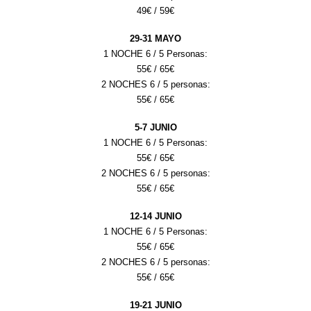
49
€ /
59
€
29
-
31
MAYO
1 NOCHE 6 / 5 Personas:
55
€ /
65
€
2 NOCHES 6 / 5 personas:
55
€ /
65
€
5-7
JUNIO
1 NOCHE 6 / 5 Personas:
55
€ /
65
€
2 NOCHES 6 / 5 personas:
55
€ /
65
€
12-14
JUNIO
1 NOCHE 6 / 5 Personas:
55
€ /
65
€
2 NOCHES 6 / 5 personas:
55
€ /
65
€
1
9
-
21
JUNIO