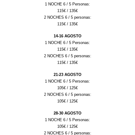
1 NOCHE 6 / 5 Personas:
115
€ / 1
35
€
2 NOCHES 6 / 5 personas:
115
€ / 1
35
€
1
4
-
16
AGOSTO
1 NOCHE 6 / 5 Personas:
115
€ / 1
35
€
2 NOCHES 6 / 5 personas:
115
€ / 1
35
€
2
1
-2
3
AGOSTO
1 NOCHE 6 / 5 Personas:
105
€ / 1
25
€
2 NOCHES 6 / 5 personas:
105
€ / 1
25
€
28-30 AGOSTO
1 NOCHE 6 / 5 Personas:
105
€ /
125
€
2 NOCHES 6 / 5 personas: